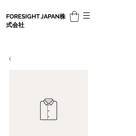
FORESIGHT JAPAN株
式会社